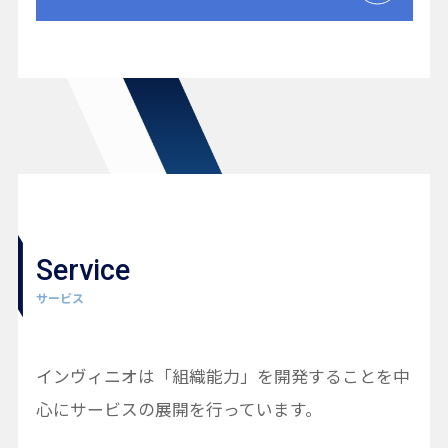
Service
サービス
インヴィニオは「組織能力」を開発することを中
心にサービスの展開を行っています。