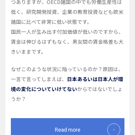
つありますが、OECD諸国の中でも労働生産性は
低く、研究開発投資、企業の教育投資なども欧米
諸国に比べて非常に低い状態です。
国民一人が生み出す付加価値が低いのですから、
賃金は伸びるはずもなく、男女間の賃金格差も大
きいままです。
なぜこのような状況に陥っているのか？原因は、
一言で言ってしまえば、
日本あるいは日本人が環
境の変化についていけてない
からではないでしょ
うか？
Read more