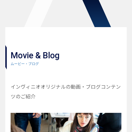
Movie & Blog
ムービー・ブログ
インヴィニオオリジナルの動画・ブログコンテン
ツのご紹介