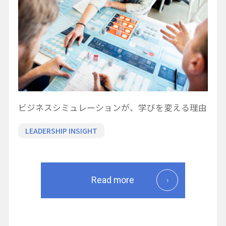
ビジネスシミュレーションが、学びを変える理由
LEADERSHIP INSIGHT
Read more