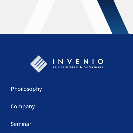
Phoilosophy
Company
Seminar