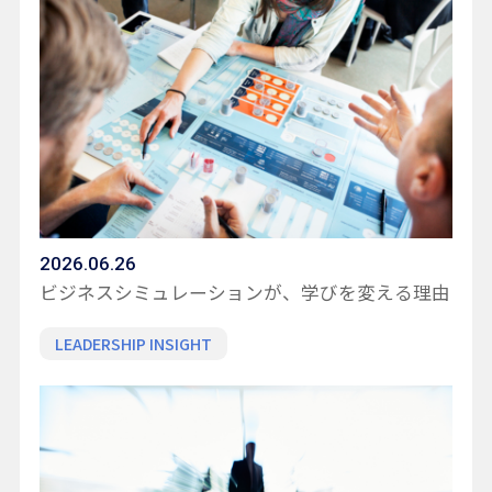
2026.06.26
ビジネスシミュレーションが、学びを変える理由
LEADERSHIP INSIGHT