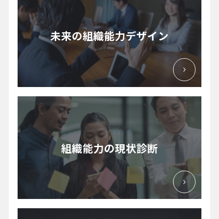
未来の組織能力デザイン
組織能力の現状診断