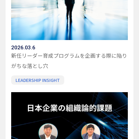
2026.03.6
新任リーダー育成プログラムを企画する際に陥り
がちな落とし穴
LEADERSHIP INSIGHT