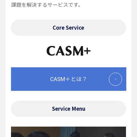
課題を解決するサービスです。
Core Service
CASM＋とは？
Service Menu