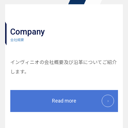
Company
会社概要
インヴィニオの会社概要及び沿革についてご紹介
します。
Read more