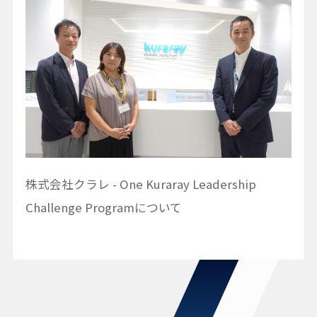
株式会社クラレ - One Kuraray Leadership
Challenge Programについて