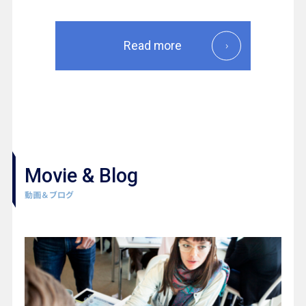
Read more
Movie & Blog
動画＆ブログ