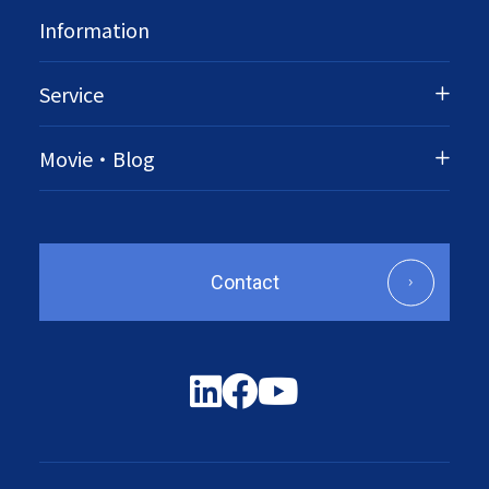
Information
Service
Movie・Blog
Contact