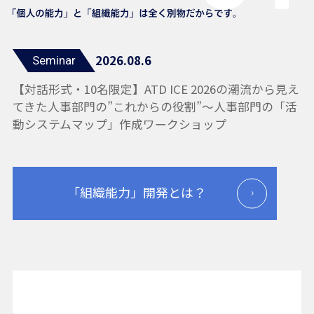
2026.08.6
Seminar
【対話形式・10名限定】ATD ICE 2026の潮流から見え
てきた人事部門の”これからの役割”〜人事部門の「活
動システムマップ」作成ワークショップ
「組織能力」開発とは？