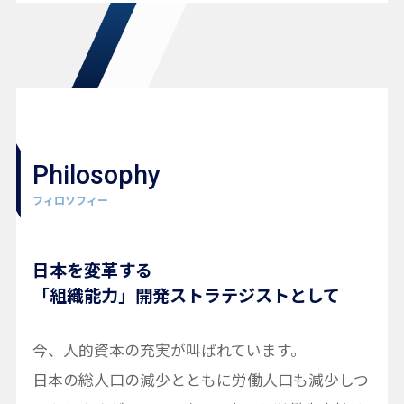
Philosophy
フィロソフィー
日本を変革する
「組織能力」開発ストラテジストとして
今、人的資本の充実が叫ばれています。
日本の総人口の減少とともに労働人口も減少しつ