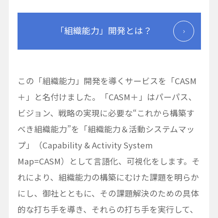
「組織能力」開発とは？
この「組織能力」開発を導くサービスを「CASM
＋」と名付けました。「CASM＋」はパーパス、
ビジョン、戦略の実現に必要な“これから構築す
べき組織能力”を「組織能力＆活動システムマッ
プ」（Capability & Activity System
Map=CASM）として言語化、可視化をします。そ
れにより、組織能力の構築にむけた課題を明らか
にし、御社とともに、その課題解決のための具体
的な打ち手を導き、それらの打ち手を実行して、