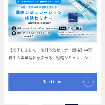
【終了しました：無料体験セミナー開催】中堅・
若手の事業理解を深める 戦略シミュレーション
体験セミナー｜Celemi Decision Base™
Read more