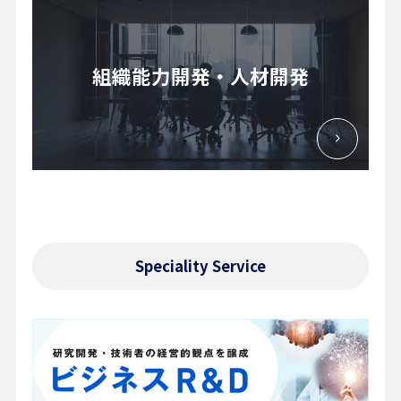
組織能力開発・人材開発
Speciality Service