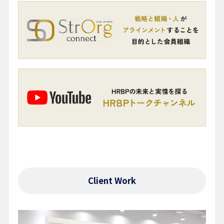
Client Work